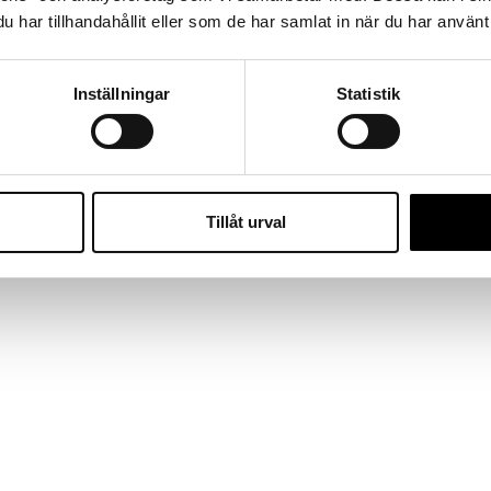
har tillhandahållit eller som de har samlat in när du har använt 
Inställningar
Statistik
Tillåt urval