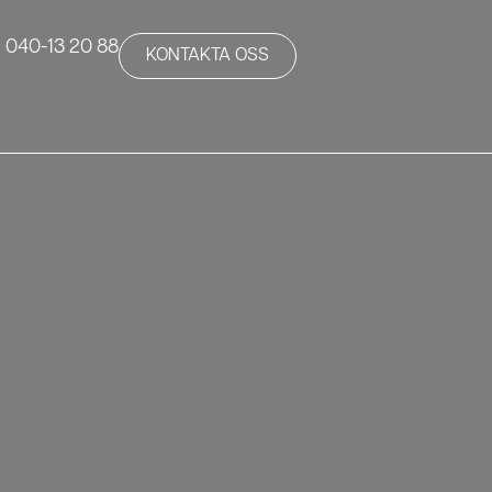
040-13 20 88
KONTAKTA OSS