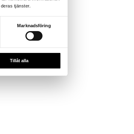
deras tjänster.
Marknadsföring
Tillåt alla