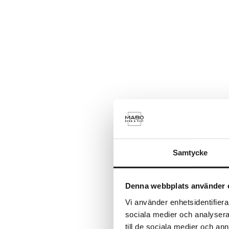
Samtycke
Denna webbplats använder 
Vi använder enhetsidentifierar
sociala medier och analysera 
till de sociala medier och a