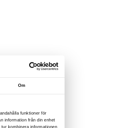
Om
andahålla funktioner för
n information från din enhet
 tur kombinera informationen