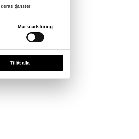
deras tjänster.
Marknadsföring
Tillåt alla