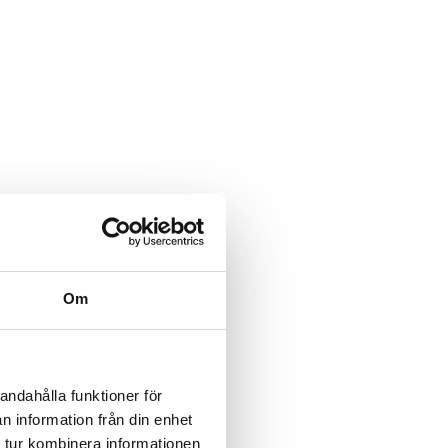
Om
andahålla funktioner för
n information från din enhet
 tur kombinera informationen