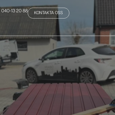
040-13 20 88
KONTAKTA OSS