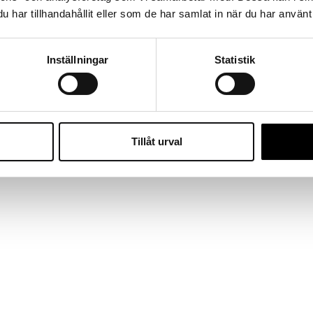
har tillhandahållit eller som de har samlat in när du har använt 
Inställningar
Statistik
Tillåt urval