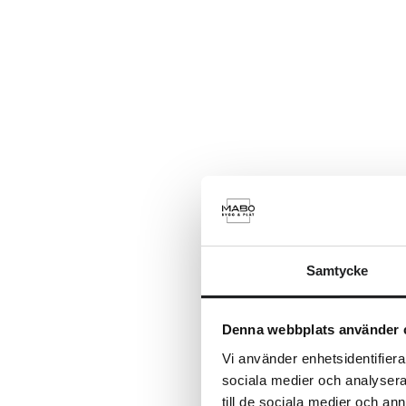
Samtycke
Denna webbplats använder 
Vi använder enhetsidentifierar
sociala medier och analysera 
till de sociala medier och a