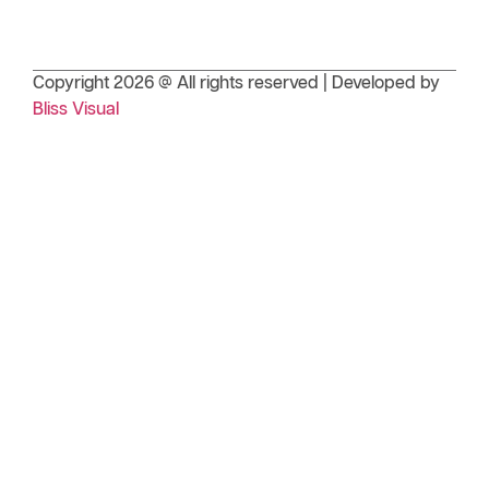
Copyright 2026 @ All rights reserved | Developed by
Bliss Visual