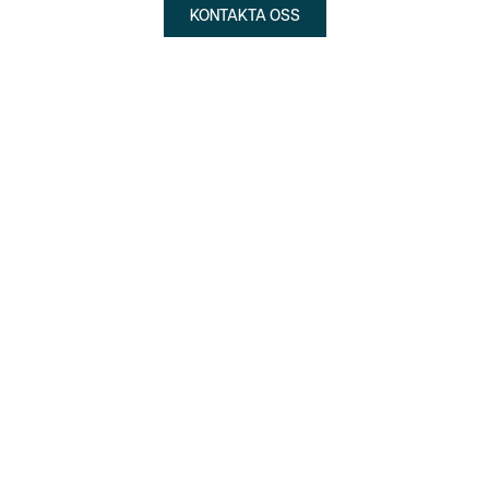
KONTAKTA OSS