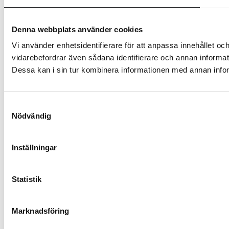
Denna webbplats använder cookies
Vi använder enhetsidentifierare för att anpassa innehållet och
vidarebefordrar även sådana identifierare och annan informat
Dessa kan i sin tur kombinera informationen med annan inform
Samtyckesval
Nödvändig
Inställningar
Statistik
Marknadsföring