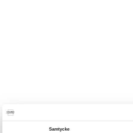
Samtycke