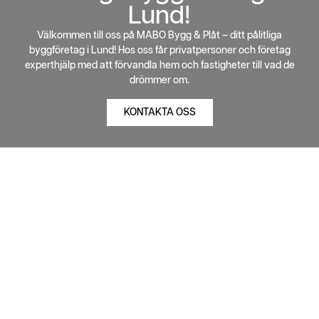
Lund!
Välkommen till oss på MABO Bygg & Plåt – ditt pålitliga
byggföretag i Lund! Hos oss får privatpersoner och företag
experthjälp med att förvandla hem och fastigheter till vad de
drömmer om.
KONTAKTA OSS