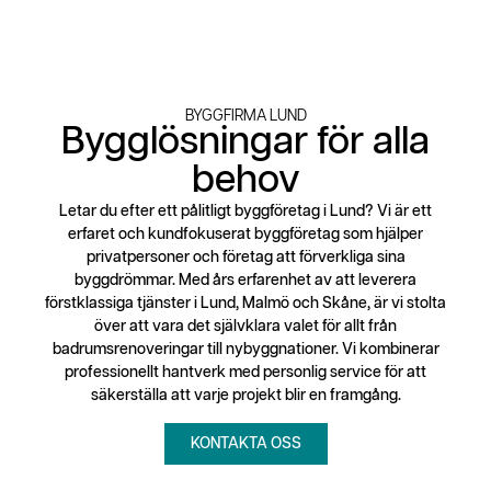
BYGGFIRMA LUND
Bygglösningar för alla
behov
Letar du efter ett pålitligt byggföretag i Lund? Vi är ett
erfaret och kundfokuserat byggföretag som hjälper
privatpersoner och företag att förverkliga sina
byggdrömmar. Med års erfarenhet av att leverera
förstklassiga tjänster i Lund, Malmö och Skåne, är vi stolta
över att vara det självklara valet för allt från
badrumsrenoveringar till nybyggnationer. Vi kombinerar
professionellt hantverk med personlig service för att
säkerställa att varje projekt blir en framgång.
KONTAKTA OSS