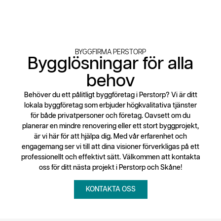
BYGGFIRMA PERSTORP
Bygglösningar för alla
behov
Behöver du ett pålitligt byggföretag i Perstorp? Vi är ditt
lokala byggföretag som erbjuder högkvalitativa tjänster
för både privatpersoner och företag. Oavsett om du
planerar en mindre renovering eller ett stort byggprojekt,
är vi här för att hjälpa dig. Med vår erfarenhet och
engagemang ser vi till att dina visioner förverkligas på ett
professionellt och effektivt sätt. Välkommen att kontakta
oss för ditt nästa projekt i Perstorp och Skåne!
KONTAKTA OSS