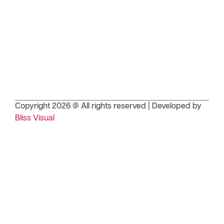
Copyright 2026 @ All rights reserved | Developed by
Bliss Visual