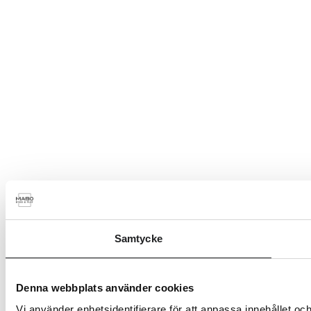
Samtycke
Denna webbplats använder cookies
Vi använder enhetsidentifierare för att anpassa innehållet och