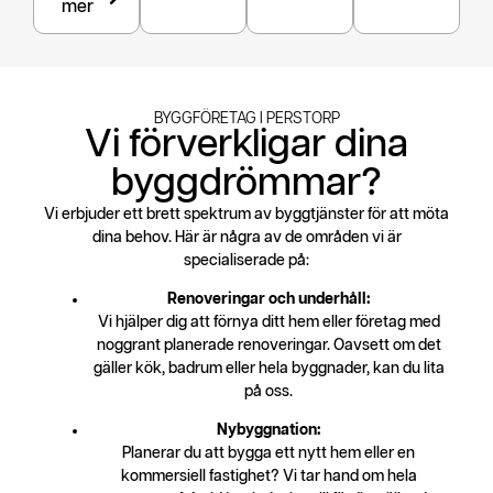
mer
BYGGFÖRETAG I PERSTORP
Vi förverkligar dina
byggdrömmar?
Vi erbjuder ett brett spektrum av byggtjänster för att möta
dina behov. Här är några av de områden vi är
specialiserade på:
Renoveringar och underhåll:
Vi hjälper dig att förnya ditt hem eller företag med
noggrant planerade renoveringar. Oavsett om det
gäller kök, badrum eller hela byggnader, kan du lita
på oss.
Nybyggnation:
Planerar du att bygga ett nytt hem eller en
kommersiell fastighet? Vi tar hand om hela