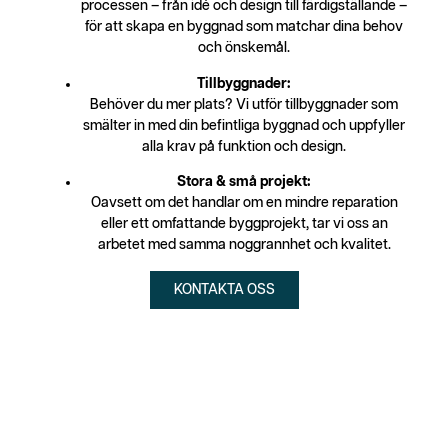
processen – från idé och design till färdigställande –
för att skapa en byggnad som matchar dina behov
och önskemål.
Tillbyggnader:
Behöver du mer plats? Vi utför tillbyggnader som
smälter in med din befintliga byggnad och uppfyller
alla krav på funktion och design.
Stora & små projekt:
Oavsett om det handlar om en mindre reparation
eller ett omfattande byggprojekt, tar vi oss an
arbetet med samma noggrannhet och kvalitet.
KONTAKTA OSS