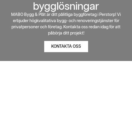
bygglösningar
MABO Bygg & Plåt är ditt pålitliga byggföretag i Perstorp! Vi
erbjuder högkvalitativa bygg- och renoveringstjänster för
privatpersoner och företag. Kontakta oss redan idag för att
påbörja ditt projekt!
KONTAKTA OSS