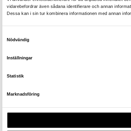
vidarebefordrar även sådana identifierare och annan informat
Dessa kan i sin tur kombinera informationen med annan inform
Samtyckesval
Nödvändig
Inställningar
Statistik
Marknadsföring