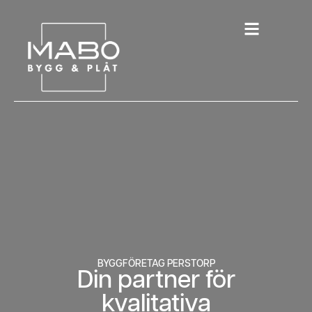
BYGGFÖRETAG PERSTORP
Din partner för
kvalitativa