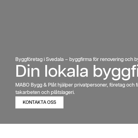
Byggföretag i Svedala – byggfirma för renovering och 
Din lokala byggf
MABO Bygg & Plåt hjälper privatpersoner, företag och fas
takarbeten och plåtslageri.
KONTAKTA OSS