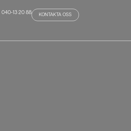
040-13 20 88
KONTAKTA OSS