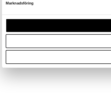
Marknadsföring