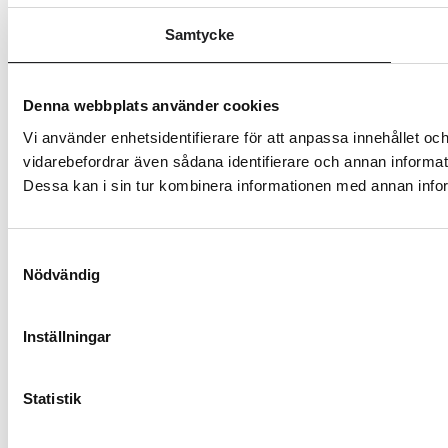
Samtycke
Denna webbplats använder cookies
Vi använder enhetsidentifierare för att anpassa innehållet och
vidarebefordrar även sådana identifierare och annan informat
Dessa kan i sin tur kombinera informationen med annan inform
Samtyckesval
Nödvändig
Inställningar
Statistik