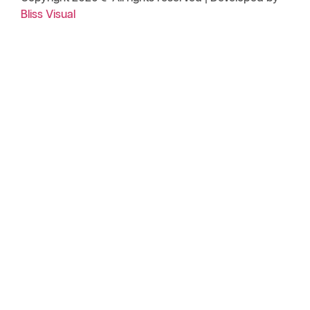
Bliss Visual