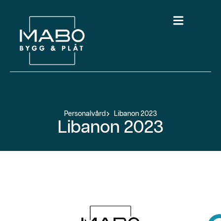
Personalvård
Libanon 2023
Libanon 2023