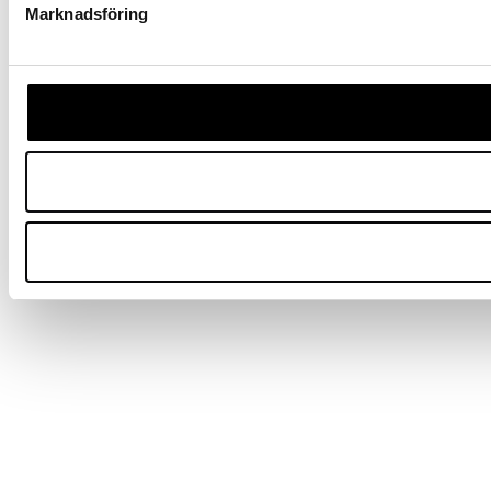
Marknadsföring