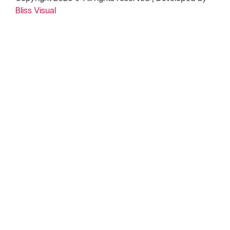
Bliss Visual