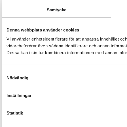
Samtycke
Denna webbplats använder cookies
Vi använder enhetsidentifierare för att anpassa innehållet och
vidarebefordrar även sådana identifierare och annan informat
Dessa kan i sin tur kombinera informationen med annan inform
Samtyckesval
Nödvändig
Inställningar
Statistik