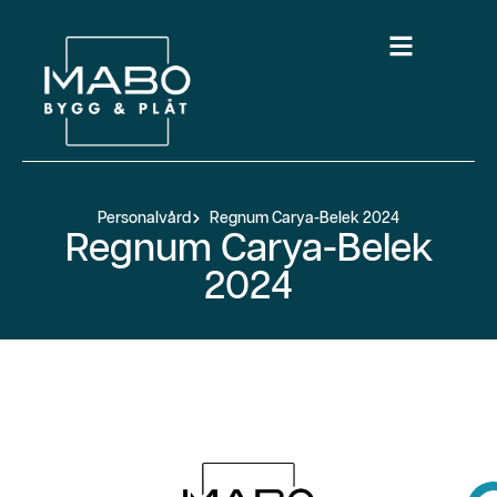
Personalvård
Regnum Carya-Belek 2024
Regnum Carya-Belek
2024