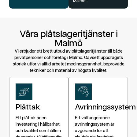
Malmö.
Våra plåtslageritjänster i
Malmö
Vi erbjuder ett brett utbud av plåtslageritjänster till både
privatpersoner och företag i Malmö. Oavsett uppdragets
storlek utför vi alltid arbetet med noggrannhet, beprövade
tekniker och material av högsta kvalitet.
Plåttak
Avrinningssystem
Ett plåttak är en
Ett välfungerande
investering i hållbarhet
avrinningssystem är
och kvalitet som håller i
avgörande för att