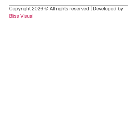
Copyright 2026 @ All rights reserved | Developed by
Bliss Visual