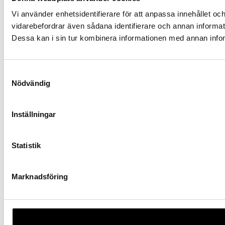
Vi använder enhetsidentifierare för att anpassa innehållet och
vidarebefordrar även sådana identifierare och annan informat
Dessa kan i sin tur kombinera informationen med annan inform
Samtyckesval
Nödvändig
Inställningar
Statistik
Marknadsföring