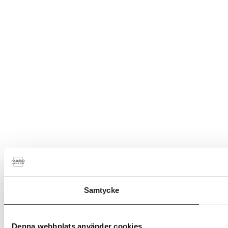
Samtycke
Denna webbplats använder cookies