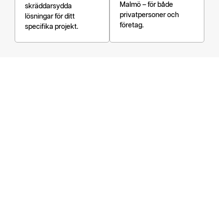
Malmö – för både
skräddarsydda
privatpersoner och
lösningar för ditt
företag.
specifika projekt.