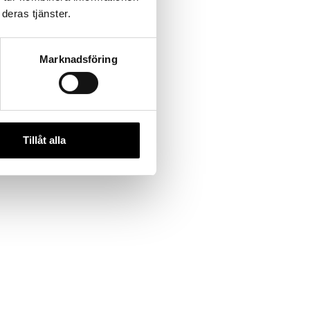
deras tjänster.
Marknadsföring
Tillåt alla