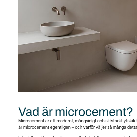
Vad är microcement? 
Microcement är ett modernt, mångsidigt och slitstarkt ytskikt 
är microcement egentligen – och varför väljer så många detta