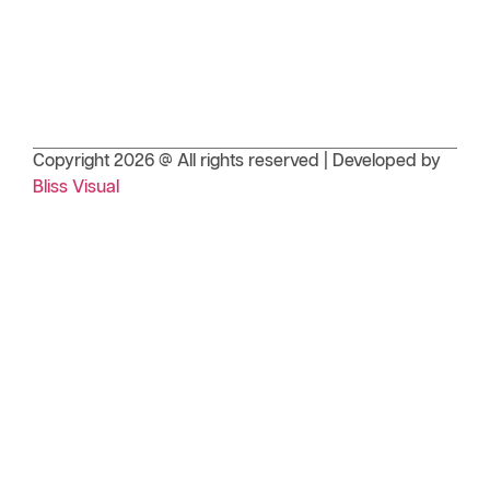
Copyright 2026 @ All rights reserved | Developed by
Bliss Visual