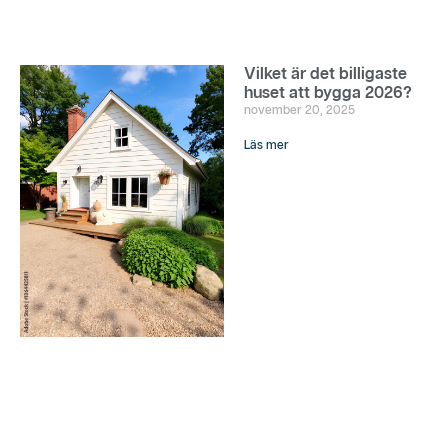
Vilket är det billigaste
huset att bygga 2026?
november 20, 2025
Läs mer