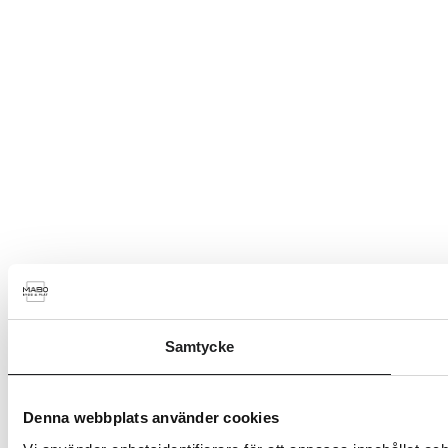
Samtycke
Denna webbplats använder cookies