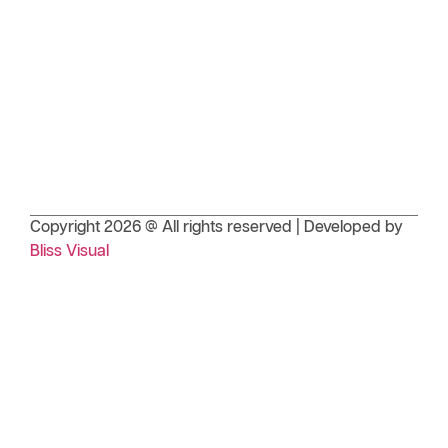
Copyright 2026 @ All rights reserved | Developed by
Bliss Visual