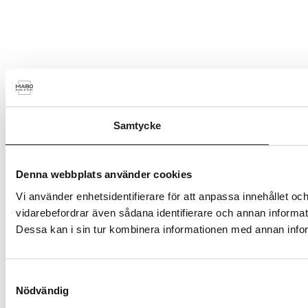
Samtycke
Denna webbplats använder cookies
Vi använder enhetsidentifierare för att anpassa innehållet och
vidarebefordrar även sådana identifierare och annan informat
Dessa kan i sin tur kombinera informationen med annan inform
Samtyckesval
Nödvändig