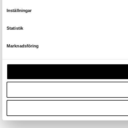
Inställningar
Statistik
Marknadsföring