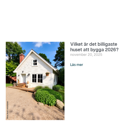
Vilket är det billigaste
huset att bygga 2026?
november 20, 2025
Läs mer